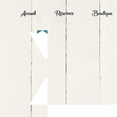
Accueil
Réservez
Boutique