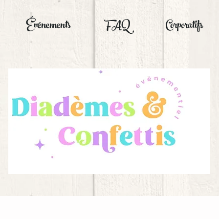
Événements
FAQ
Corporatifs