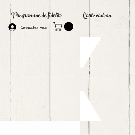
Programme de fidélité
Carte cadeau
Connectez-vous