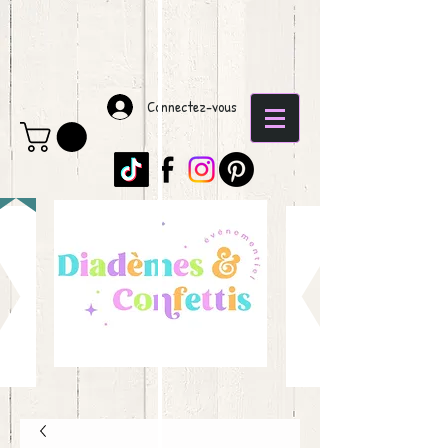
Connectez-vous