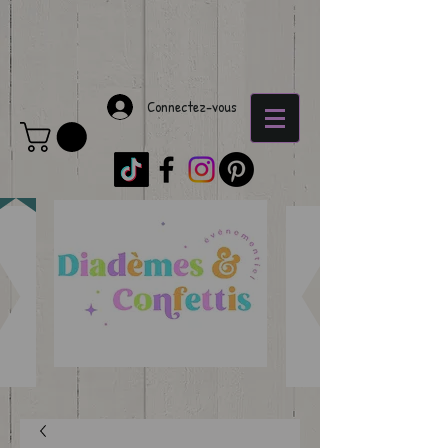
Connectez-vous