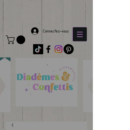
Connectez-vous