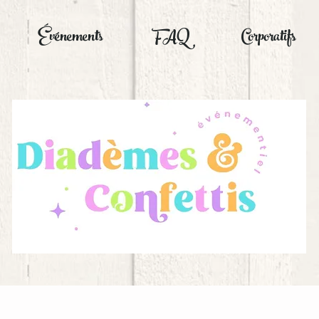
Événements
FAQ
Corporatifs