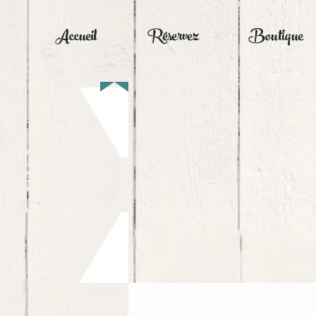
Accueil
Réservez
Boutique