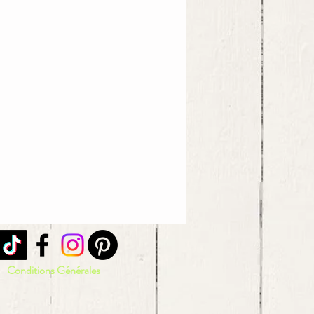
Conditions Générales