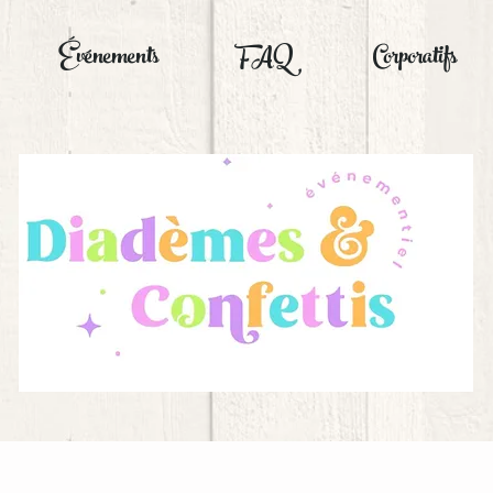
Événements
FAQ
Corporatifs