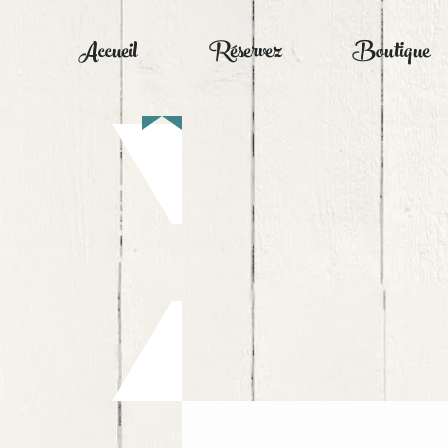
Accueil
Réservez
Boutique