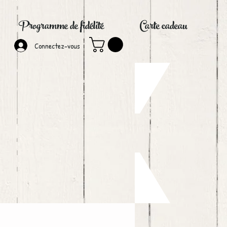
Programme de fidélité
Carte cadeau
Connectez-vous