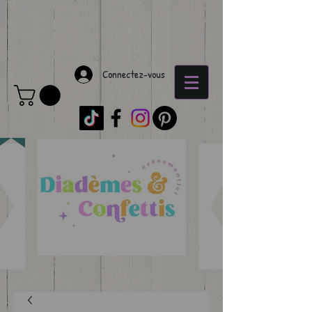
Connectez-vous