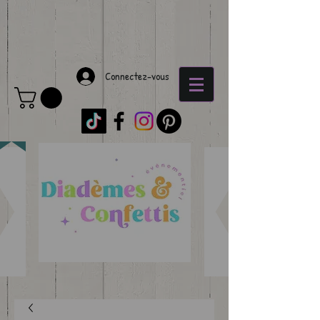
Connectez-vous