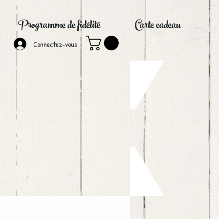
Programme de fidélité
Carte cadeau
Connectez-vous