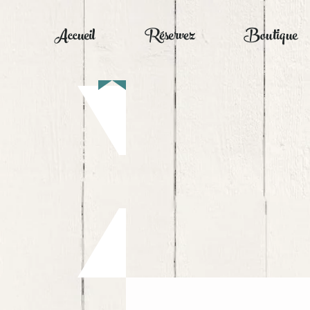
Accueil
Réservez
Boutique