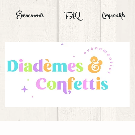
Événements
FAQ
Corporatifs