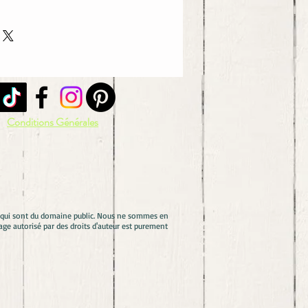
Conditions Générales
es qui sont du domaine public. Nous ne sommes en
ge autorisé par des droits d'auteur est purement