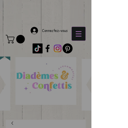
Connectez-vous