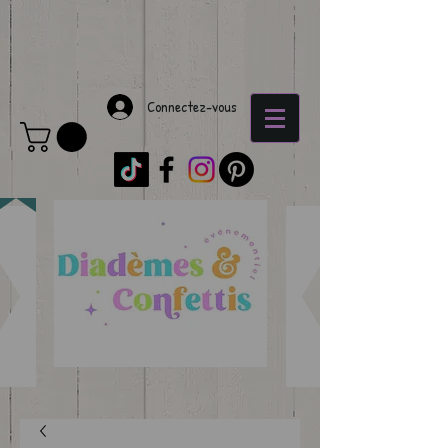
Connectez-vous