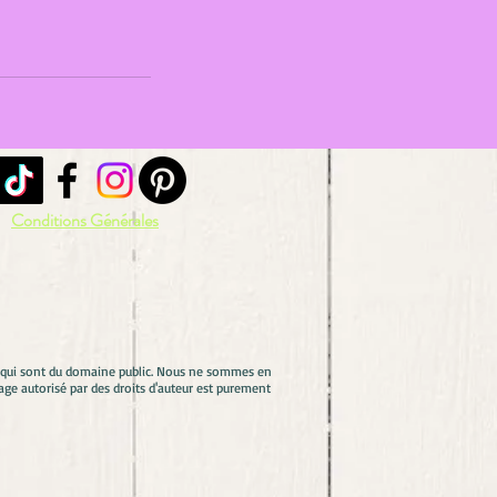
Conditions Générales
es qui sont du domaine public. Nous ne sommes en
ge autorisé par des droits d'auteur est purement