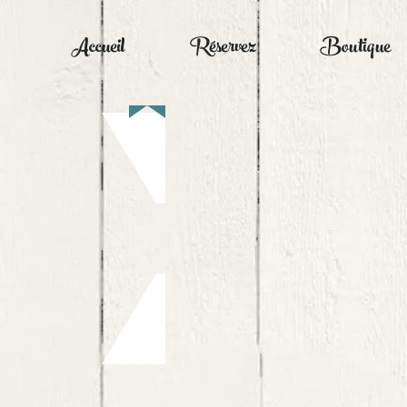
Accueil
Réservez
Boutique