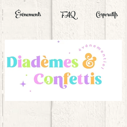
Événements
FAQ
Corporatifs