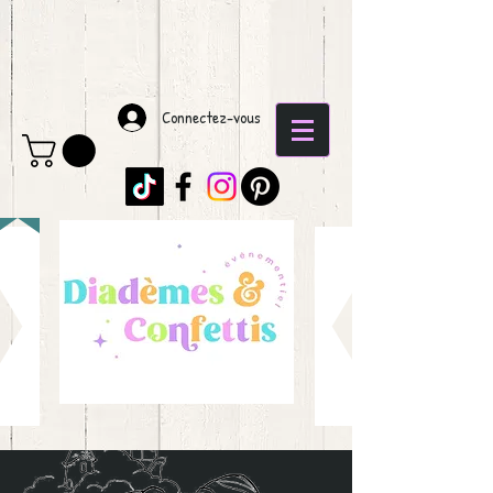
Connectez-vous