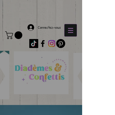
Connectez-vous