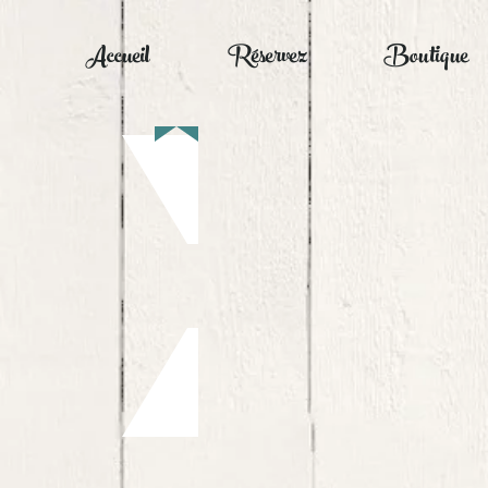
Accueil
Réservez
Boutique