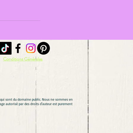
Conditions Générales
es qui sont du domaine public. Nous ne sommes en
ge autorisé par des droits d'auteur est purement