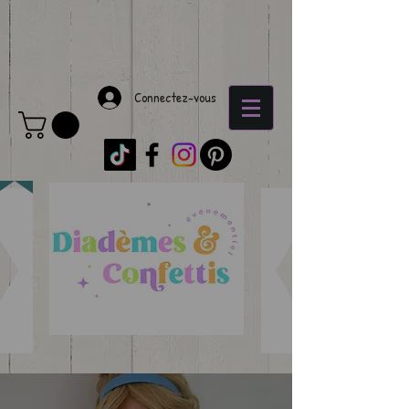
Connectez-vous