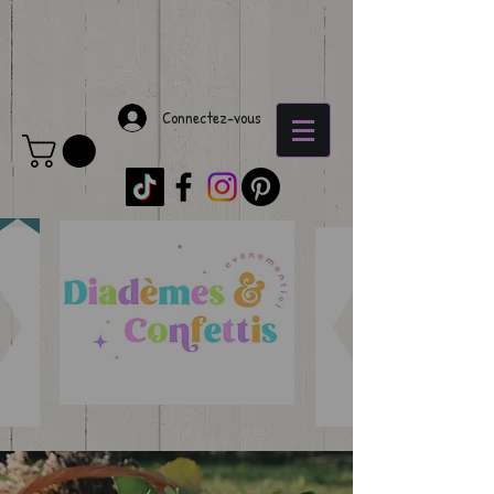
Connectez-vous