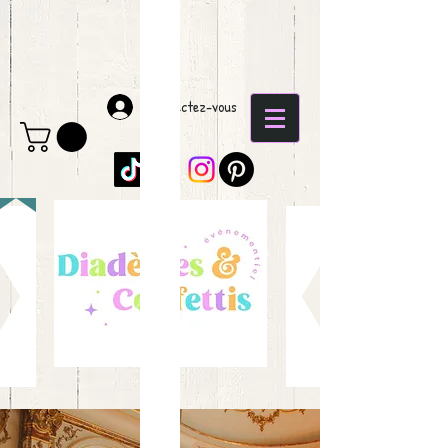
Connectez-vous