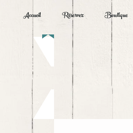
Accueil
Réservez
Boutique