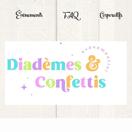
Événements
FAQ
Corporatifs