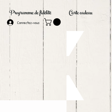
Programme de fidélité
Carte cadeau
Connectez-vous