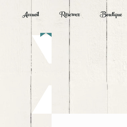
Accueil
Réservez
Boutique