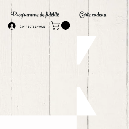
Programme de fidélité
Carte cadeau
Connectez-vous