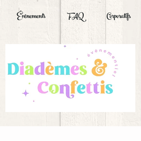
Événements
FAQ
Corporatifs