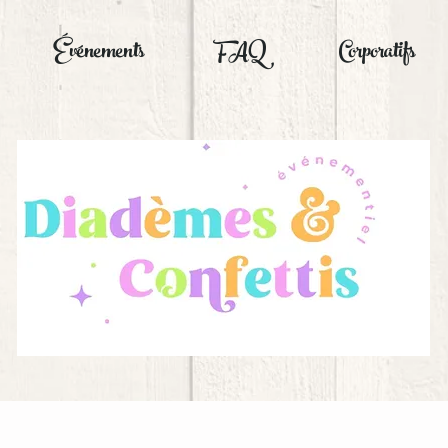
Événements
FAQ
Corporatifs