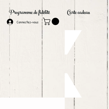
Programme de fidélité
Carte cadeau
Connectez-vous