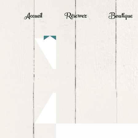
Accueil
Réservez
Boutique