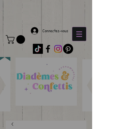
Connectez-vous