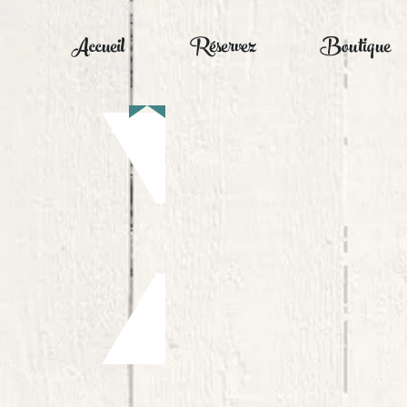
Accueil
Réservez
Boutique