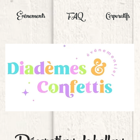
Événements
FAQ
Corporatifs