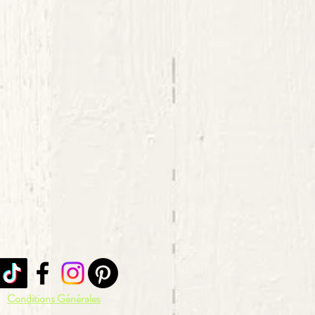
Conditions Générales